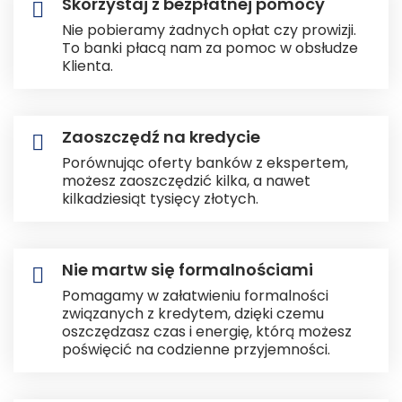
Skorzystaj z bezpłatnej pomocy
Nie pobieramy żadnych opłat czy prowizji.
To banki płacą nam za pomoc w obsłudze
Klienta.
Zaoszczędź na kredycie
Porównując oferty banków z ekspertem,
możesz zaoszczędzić kilka, a nawet
kilkadziesiąt tysięcy złotych.
Nie martw się formalnościami
Pomagamy w załatwieniu formalności
związanych z kredytem, dzięki czemu
oszczędzasz czas i energię, którą możesz
poświęcić na codzienne przyjemności.