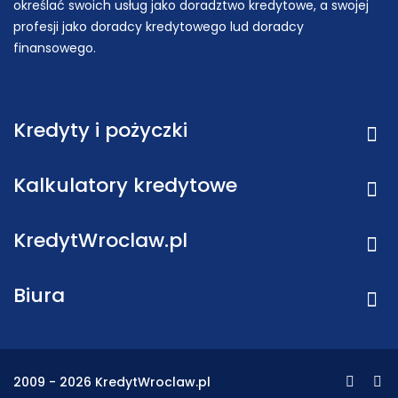
określać swoich usług jako doradztwo kredytowe, a swojej
profesji jako doradcy kredytowego lud doradcy
finansowego.
Kredyty i pożyczki
Kalkulatory kredytowe
KredytWroclaw.pl
Biura
2009 - 2026 KredytWroclaw.pl