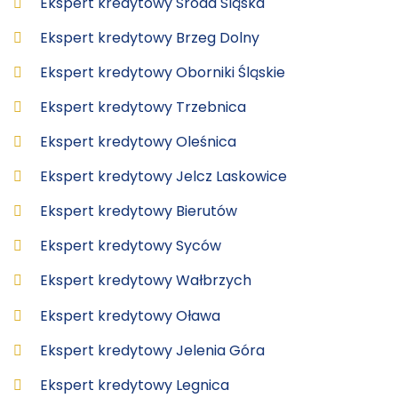
Ekspert kredytowy Środa Śląska
Ekspert kredytowy Brzeg Dolny
Ekspert kredytowy Oborniki Śląskie
Ekspert kredytowy Trzebnica
Ekspert kredytowy Oleśnica
Ekspert kredytowy Jelcz Laskowice
Ekspert kredytowy Bierutów
Ekspert kredytowy Syców
Ekspert kredytowy Wałbrzych
Ekspert kredytowy Oława
Ekspert kredytowy Jelenia Góra
Ekspert kredytowy Legnica