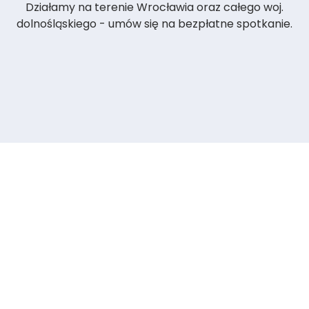
Działamy na terenie Wrocławia oraz całego woj.
dolnośląskiego - umów się na bezpłatne spotkanie.