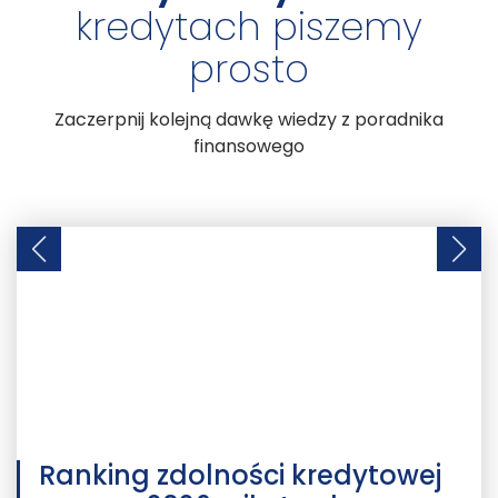
kredytach piszemy
prosto
Zaczerpnij kolejną dawkę wiedzy z poradnika
finansowego
Ranking zdolności kredytowej