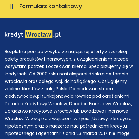
Formularz kontaktowy
Bezpłatna pomoc w wyborze najlepszej oferty z szerokiej
palety produktów finansowych, z uwzględnieniem przede
wszystkim potrzeb i oczekiwań Klienta. Specjalizujemy się w
kredytach. Od 2009 roku nasi eksperci działają na terenie
Wrocławia oraz całego woj. dolnośląskiego. Obsługujemy
zdalnie, klientów z całej Polski. Do niedawna strona
kredytwroclaw.pl funkcjonowała również pod określeniami
Doradca Kredytowy Wrocław, Doradca Finansowy Wrocław,
Doradztwo Kredytowe Wrocław lub Doradztwo Finansowe
Wrocław. W związku z wejściem w życie „Ustawy o kredycie
hipotecznym oraz o nadzorze nad pośrednikami kredytu
hipotecznego i agentami” z dnia 23 marca 2017 nie mogę