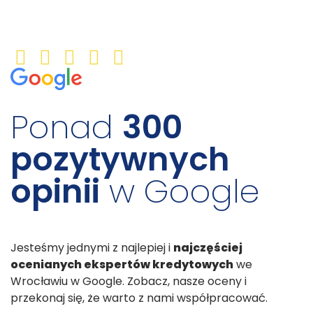
Ponad
300
pozytywnych
opinii
w Google
Jesteśmy jednymi z najlepiej i
najczęściej
ocenianych ekspertów kredytowych
we
Wrocławiu w Google. Zobacz, nasze oceny i
przekonaj się, że warto z nami współpracować.