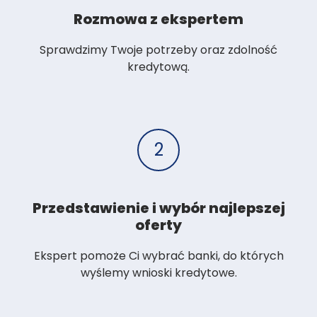
Rozmowa z ekspertem
Sprawdzimy Twoje potrzeby oraz zdolność
kredytową.
2
Przedstawienie i wybór najlepszej
oferty
Ekspert pomoże Ci wybrać banki, do których
wyślemy wnioski kredytowe.