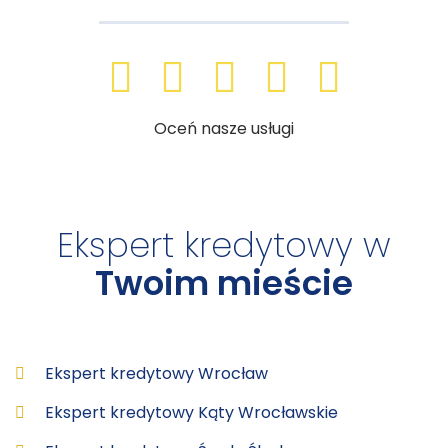
Oceń nasze usługi
Ekspert kredytowy w
Twoim mieście
Ekspert kredytowy Wrocław
Ekspert kredytowy Kąty Wrocławskie