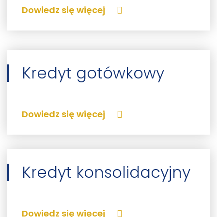
Dowiedz się więcej
Kredyt gotówkowy
Dowiedz się więcej
Kredyt konsolidacyjny
Dowiedz się więcej