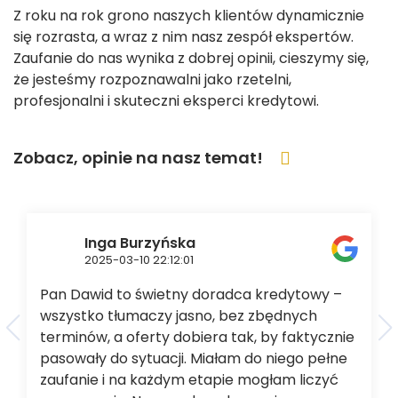
Z roku na rok grono naszych klientów dynamicznie
się rozrasta, a wraz z nim nasz zespół ekspertów.
Zaufanie do nas wynika z dobrej opinii, cieszymy się,
że jesteśmy rozpoznawalni jako rzetelni,
profesjonalni i skuteczni eksperci kredytowi.
Zobacz, opinie na nasz temat!
Inga Burzyńska
2025-03-10 22:12:01
Pan Dawid to świetny doradca kredytowy –
wszystko tłumaczy jasno, bez zbędnych
terminów, a oferty dobiera tak, by faktycznie
pasowały do sytuacji. Miałam do niego pełne
zaufanie i na każdym etapie mogłam liczyć