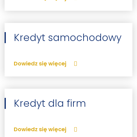
Kredyt samochodowy
Dowiedz się więcej
Kredyt dla firm
Dowiedz się więcej