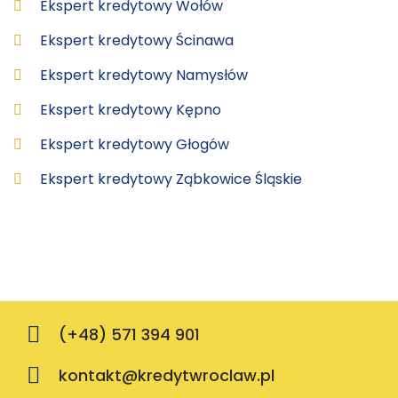
Ekspert kredytowy Wołów
Ekspert kredytowy Ścinawa
Ekspert kredytowy Namysłów
Ekspert kredytowy Kępno
Ekspert kredytowy Głogów
Ekspert kredytowy Ząbkowice Śląskie
(+48) 571 394 901
kontakt@kredytwroclaw.pl