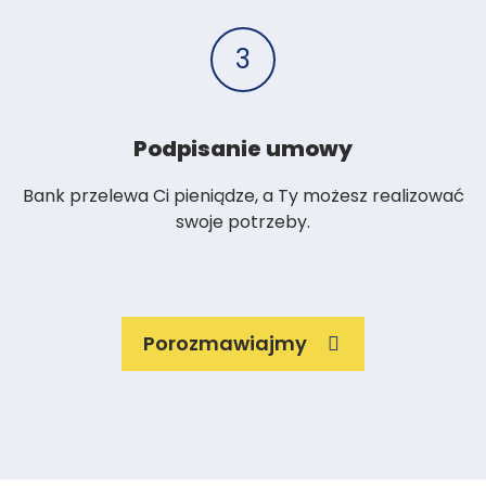
3
Podpisanie umowy
Bank przelewa Ci pieniądze, a Ty możesz realizować
swoje potrzeby.
Porozmawiajmy