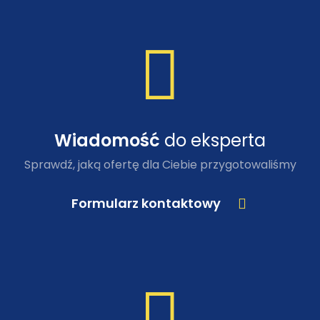
Wiadomość
do eksperta
Sprawdź, jaką ofertę dla Ciebie przygotowaliśmy
Formularz kontaktowy