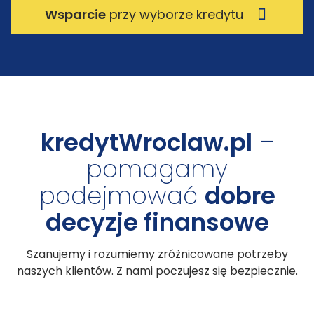
Wsparcie
przy wyborze kredytu
kredytWroclaw.pl
–
pomagamy
podejmować
dobre
decyzje finansowe
Szanujemy i rozumiemy zróżnicowane potrzeby
naszych klientów. Z nami poczujesz się bezpiecznie.