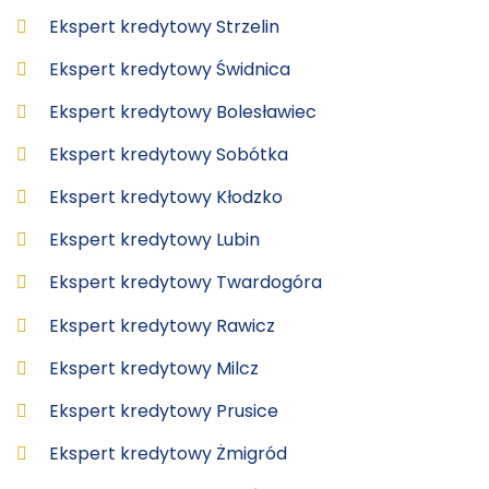
Ekspert kredytowy Strzelin
Ekspert kredytowy Świdnica
Ekspert kredytowy Bolesławiec
Ekspert kredytowy Sobótka
Ekspert kredytowy Kłodzko
Ekspert kredytowy Lubin
Ekspert kredytowy Twardogóra
Ekspert kredytowy Rawicz
Ekspert kredytowy Milcz
Ekspert kredytowy Prusice
Ekspert kredytowy Żmigród