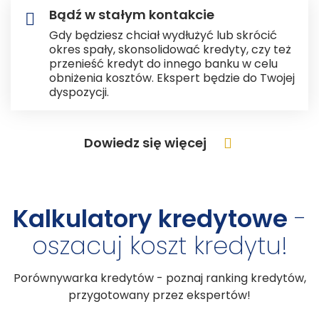
Bądź w stałym kontakcie
Gdy będziesz chciał wydłużyć lub skrócić
okres spały, skonsolidować kredyty, czy też
przenieść kredyt do innego banku w celu
obniżenia kosztów. Ekspert będzie do Twojej
dyspozycji.
Dowiedz się więcej
Kalkulatory kredytowe
-
oszacuj koszt kredytu!
Porównywarka kredytów - poznaj ranking kredytów,
przygotowany przez ekspertów!